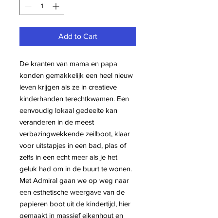
Add to Cart
De kranten van mama en papa
konden gemakkelijk een heel nieuw
leven krijgen als ze in creatieve
kinderhanden terechtkwamen. Een
eenvoudig lokaal gedeelte kan
veranderen in de meest
verbazingwekkende zeilboot, klaar
voor uitstapjes in een bad, plas of
zelfs in een echt meer als je het
geluk had om in de buurt te wonen.
Met Admiral gaan we op weg naar
een esthetische weergave van de
papieren boot uit de kindertijd, hier
gemaakt in massief eikenhout en