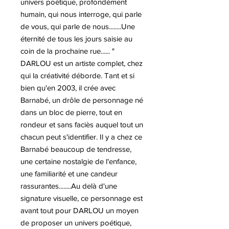
univers poétique, profondément
humain, qui nous interroge, qui parle
de vous, qui parle de nous........Une
éternité de tous les jours saisie au
coin de la prochaine rue...... "
DARLOU est un artiste complet, chez
qui la créativité déborde. Tant et si
bien qu'en 2003, il crée avec
Barnabé, un drôle de personnage né
dans un bloc de pierre, tout en
rondeur et sans faciès auquel tout un
chacun peut s'identifier. Il y a chez ce
Barnabé beaucoup de tendresse,
une certaine nostalgie de l'enfance,
une familiarité et une candeur
rassurantes........Au delà d'une
signature visuelle, ce personnage est
avant tout pour DARLOU un moyen
de proposer un univers poétique,