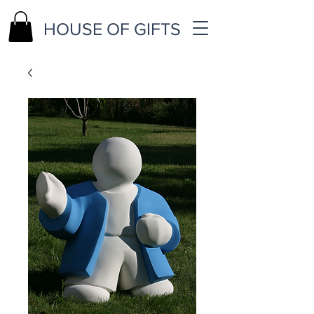
HOUSE OF GIFTS