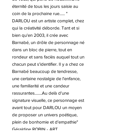
éternité de tous les jours saisie au
coin de la prochaine rue...... "
DARLOU est un artiste complet, chez
qui la créativité déborde. Tant et si
bien qu'en 2003, il crée avec
Barnabé, un drôle de personnage né
dans un bloc de pierre, tout en
rondeur et sans faciès auquel tout un
chacun peut s'identifier. Il y a chez ce
Barnabé beaucoup de tendresse,
une certaine nostalgie de l'enfance,
une familiarité et une candeur
rassurantes........Au delà d'une
signature visuelle, ce personnage est
avant tout pour DARLOU un moyen
de proposer un univers poétique,
plein de bonhomie et d'empathie"
Géraldine ROBIN - ART