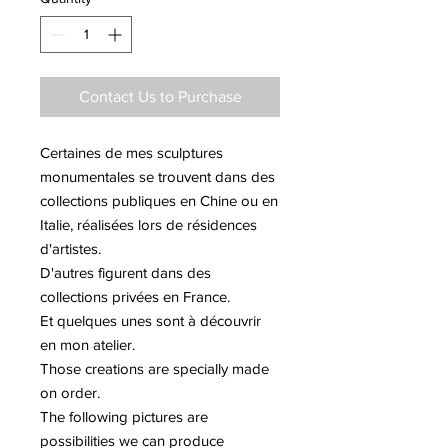
Contact Us to Purchase
Certaines de mes sculptures
monumentales se trouvent dans des
collections publiques en Chine ou en
Italie, réalisées lors de résidences
d'artistes.
D'autres figurent dans des
collections privées en France.
Et quelques unes sont à découvrir
en mon atelier.
Those creations are specially made
on order.
The following pictures are
possibilities we can produce