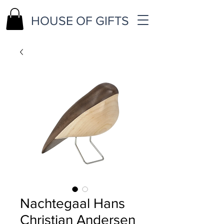
HOUSE OF GIFTS
Nachtegaal Hans
Christian Andersen