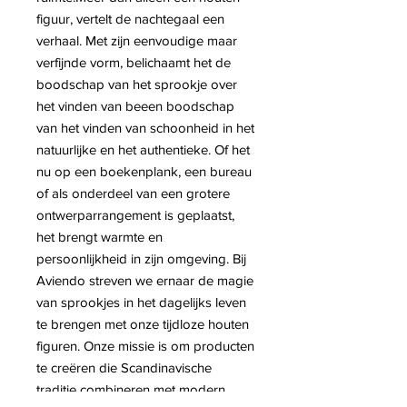
figuur, vertelt de nachtegaal een
verhaal. Met zijn eenvoudige maar
verfijnde vorm, belichaamt het de
boodschap van het sprookje over
het vinden van beeen boodschap
van het vinden van schoonheid in het
natuurlijke en het authentieke. Of het
nu op een boekenplank, een bureau
of als onderdeel van een grotere
ontwerparrangement is geplaatst,
het brengt warmte en
persoonlijkheid in zijn omgeving. Bij
Aviendo streven we ernaar de magie
van sprookjes in het dagelijks leven
te brengen met onze tijdloze houten
figuren. Onze missie is om producten
te creëren die Scandinavische
traditie combineren met modern