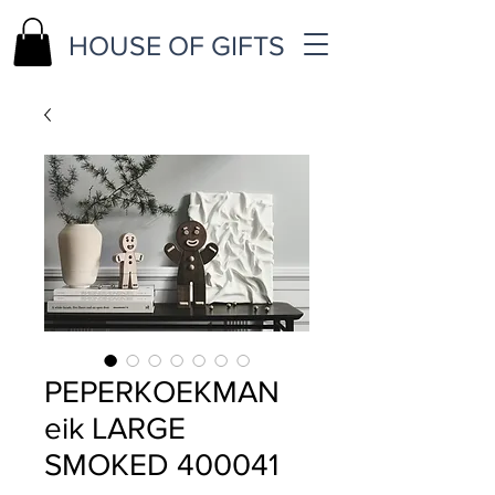
HOUSE OF GIFTS
PEPERKOEKMAN
eik LARGE
SMOKED 400041