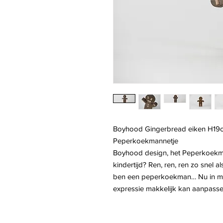
Boyhood Gingerbread eiken H19c
Peperkoekmannetje
Boyhood design, het Peperkoekmann
kindertijd? Ren, ren, ren zo snel al
ben een peperkoekman… Nu in mas
expressie makkelijk kan aanpasse