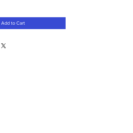
Add to Cart