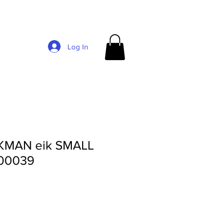
Log In
MAN eik SMALL
00039