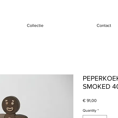
Collectie
Contact
PEPERKOEK
SMOKED 4
Price
€ 91,00
Quantity
*