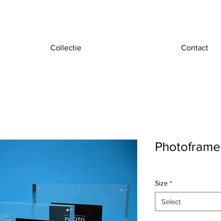
Collectie
Contact
Photoframe
Size
*
Select