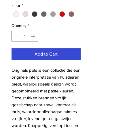
kleur
*
Quantity
*
Add to Cart
Originals pets is een collectie die een
originele interpretatie van huisdieren
biedt, waarbij speels design wordt
gecombineerd met pastelkleuren.
Deze stukken brengen vrolijk
gezelschap naar zowel kantoor als
thuis, waardoor alledaagse ruimtes
vrolijker, levendiger en gastvrijer
worden. Knapperig, verstopt tussen