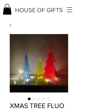
HOUSE OF GIFTS
XMAS TREE FLUO